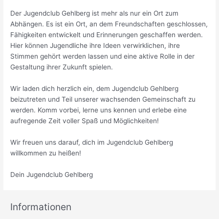
Der Jugendclub Gehlberg ist mehr als nur ein Ort zum
Abhängen. Es ist ein Ort, an dem Freundschaften geschlossen,
Fähigkeiten entwickelt und Erinnerungen geschaffen werden.
Hier können Jugendliche ihre Ideen verwirklichen, ihre
Stimmen gehört werden lassen und eine aktive Rolle in der
Gestaltung ihrer Zukunft spielen.
Wir laden dich herzlich ein, dem Jugendclub Gehlberg
beizutreten und Teil unserer wachsenden Gemeinschaft zu
werden. Komm vorbei, lerne uns kennen und erlebe eine
aufregende Zeit voller Spaß und Möglichkeiten!
Wir freuen uns darauf, dich im Jugendclub Gehlberg
willkommen zu heißen!
Dein Jugendclub Gehlberg
Informationen