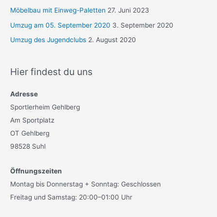
Möbelbau mit Einweg-Paletten
27. Juni 2023
Umzug am 05. September 2020
3. September 2020
Umzug des Jugendclubs
2. August 2020
Hier findest du uns
Adresse
Sportlerheim Gehlberg
Am Sportplatz
OT Gehlberg
98528 Suhl
Öffnungszeiten
Montag bis Donnerstag + Sonntag: Geschlossen
Freitag und Samstag: 20:00–01:00 Uhr