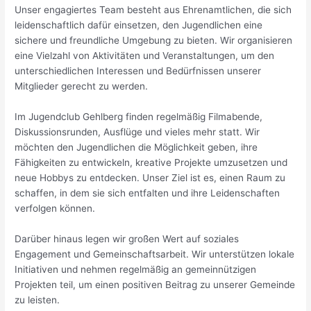
Unser engagiertes Team besteht aus Ehrenamtlichen, die sich
leidenschaftlich dafür einsetzen, den Jugendlichen eine
sichere und freundliche Umgebung zu bieten. Wir organisieren
eine Vielzahl von Aktivitäten und Veranstaltungen, um den
unterschiedlichen Interessen und Bedürfnissen unserer
Mitglieder gerecht zu werden.
Im Jugendclub Gehlberg finden regelmäßig Filmabende,
Diskussionsrunden, Ausflüge und vieles mehr statt. Wir
möchten den Jugendlichen die Möglichkeit geben, ihre
Fähigkeiten zu entwickeln, kreative Projekte umzusetzen und
neue Hobbys zu entdecken. Unser Ziel ist es, einen Raum zu
schaffen, in dem sie sich entfalten und ihre Leidenschaften
verfolgen können.
Darüber hinaus legen wir großen Wert auf soziales
Engagement und Gemeinschaftsarbeit. Wir unterstützen lokale
Initiativen und nehmen regelmäßig an gemeinnützigen
Projekten teil, um einen positiven Beitrag zu unserer Gemeinde
zu leisten.