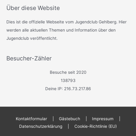
Über diese Website
Dies ist die offizielle Webseite vom Jugendclub Gehlberg. Hier
werden alle aktuellen Themen und Information über den
Jugendclub veröffentlicht.
Besucher-Zähler
Besuche seit 2020
138793
Deine IP: 216.73.217.86
Kontaktformular
|
Gästebuch
|
Impressum
|
Datenschutzerklärung
|
Cookie-Richtlinie (EU)