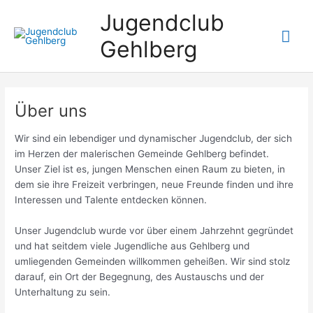
Zum
Jugendclub
Inhalt
Hau
springen
Gehlberg
Über uns
Wir sind ein lebendiger und dynamischer Jugendclub, der sich
im Herzen der malerischen Gemeinde Gehlberg befindet.
Unser Ziel ist es, jungen Menschen einen Raum zu bieten, in
dem sie ihre Freizeit verbringen, neue Freunde finden und ihre
Interessen und Talente entdecken können.
Unser Jugendclub wurde vor über einem Jahrzehnt gegründet
und hat seitdem viele Jugendliche aus Gehlberg und
umliegenden Gemeinden willkommen geheißen. Wir sind stolz
darauf, ein Ort der Begegnung, des Austauschs und der
Unterhaltung zu sein.